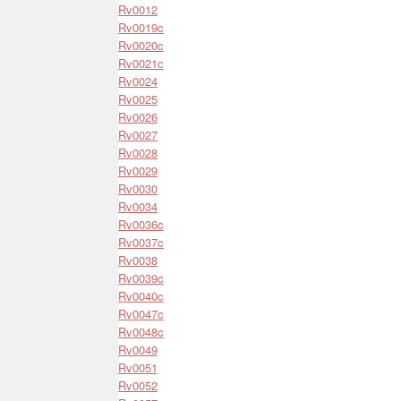
Rv0012
Rv0019c
Rv0020c
Rv0021c
Rv0024
Rv0025
Rv0026
Rv0027
Rv0028
Rv0029
Rv0030
Rv0034
Rv0036c
Rv0037c
Rv0038
Rv0039c
Rv0040c
Rv0047c
Rv0048c
Rv0049
Rv0051
Rv0052