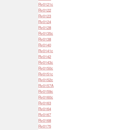
Rv0121c
Rv0122
Rv0123
Rv0124
Rv0128
Rv0135c
Rv0138
Rv0140
Rv0141c
Rv0142
Rv0143c
Rv0150c
Rv0151c
Rv0152c
Rv0157A
Rv0159c
Rv0160c
Rv0163
Rv0164
Rv0167
Rv0168
Rv0175