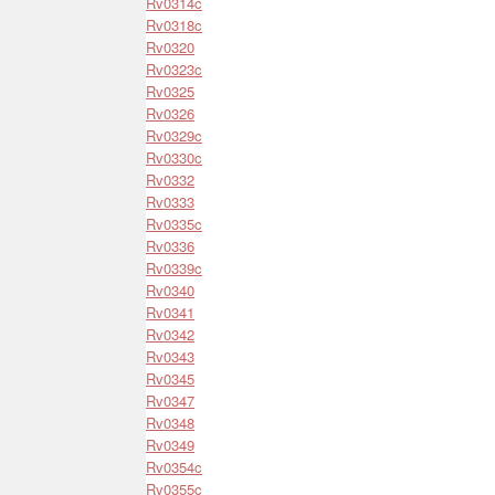
Rv0314c
Rv0318c
Rv0320
Rv0323c
Rv0325
Rv0326
Rv0329c
Rv0330c
Rv0332
Rv0333
Rv0335c
Rv0336
Rv0339c
Rv0340
Rv0341
Rv0342
Rv0343
Rv0345
Rv0347
Rv0348
Rv0349
Rv0354c
Rv0355c